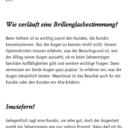
Wie verläuft eine Brillenglasbestimmung?
Beim Sehtest ist es wichtig zuerst den Kunden, die Kundin
kennenzulernen. Nur die Augen zu kennen reicht nicht. Unsere
Optometristen müssen erfahren, was der Besuchsgrund ist, wie
der Alltag seiner Augen aussieht, ob es beim Sehvermögen
familiäre Auffälligkeiten gibt und weitere wichtige Fragen. Dann
vermessen wir beide Augen ganz präzise. So erfahren wir, was die
Augen tatsächlich leisten. Manchmal ist das Resultat auch für die
Kundin oder den Kunden ein Aha-Erlebnis.
Inwiefern?
Gelegentlich sagt eine Kundin, sie sehe gut, doch der Augentest
ergibt ein Sehvermögen von nur siebzig Prozent. Dann darf ich ihr