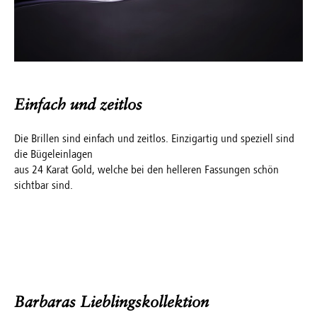
Einfach und zeitlos
Die Brillen sind einfach und zeitlos. Einzigartig und speziell sind
die Bügeleinlagen
aus 24 Karat Gold, welche bei den helleren Fassungen schön
sichtbar sind.
Barbaras Lieblingskollektion