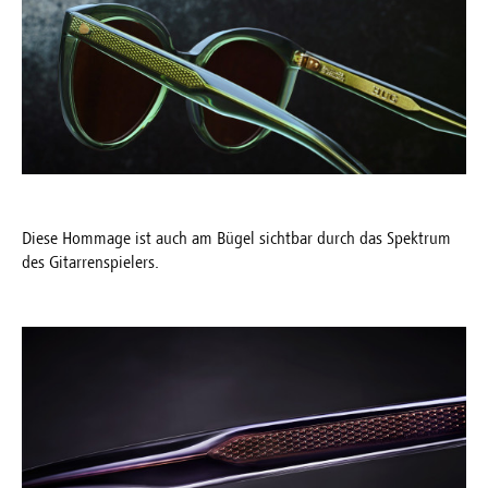
Diese Hommage ist auch am Bügel sichtbar durch das Spektrum
des Gitarrenspielers.