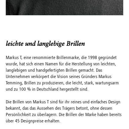
leichte und langlebige Brillen
Markus T, eine renommierte Brillenmarke, die 1998 gegründet
wurde, hat sich einen Namen für die Herstellung von leichten,
langlebigen und handgefertigten Brillen gemacht. Das
Unternehmen verkörpert die Vision seines Gründers Markus
Temming, Brillen zu produzieren, die leicht, stark, wartungsarm
und zu 100 % in Deutschland hergestellt sind.
Die Brillen von Markus T sind für ihr reines und einfaches Design
bekannt, das das Aussehen des Trägers betont, ohne dessen
Persönlichkeit zu überlagern. Die Brillen der Marke haben bereits
über 45 Designpreise erhalten.