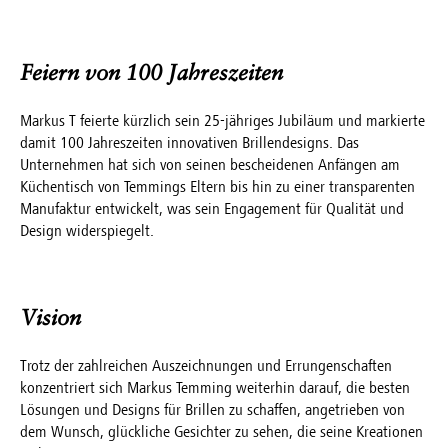
Feiern von 100 Jahreszeiten
Markus T feierte kürzlich sein 25-jähriges Jubiläum und markierte
damit 100 Jahreszeiten innovativen Brillendesigns. Das
Unternehmen hat sich von seinen bescheidenen Anfängen am
Küchentisch von Temmings Eltern bis hin zu einer transparenten
Manufaktur entwickelt, was sein Engagement für Qualität und
Design widerspiegelt.
Vision
Trotz der zahlreichen Auszeichnungen und Errungenschaften
konzentriert sich Markus Temming weiterhin darauf, die besten
Lösungen und Designs für Brillen zu schaffen, angetrieben von
dem Wunsch, glückliche Gesichter zu sehen, die seine Kreationen