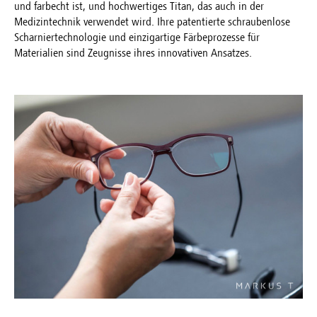
und farbecht ist, und hochwertiges Titan, das auch in der
Medizintechnik verwendet wird. Ihre patentierte schraubenlose
Scharniertechnologie und einzigartige Färbeprozesse für
Materialien sind Zeugnisse ihres innovativen Ansatzes.