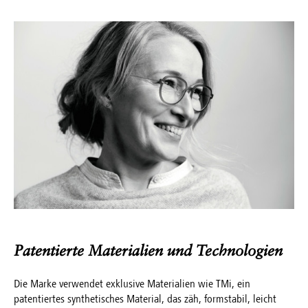
Patentierte Materialien und Technologien
Die Marke verwendet exklusive Materialien wie TMi, ein
patentiertes synthetisches Material, das zäh, formstabil, leicht