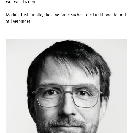
weltweit tragen.
Markus T ist für alle, die eine Brille suchen, die Funktionalität mit
Stil verbindet.