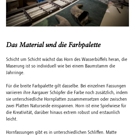
Das Material und die Farbpalette
Schicht um Schicht wächst das Horn des Wasserbüffels heran, die
Maserung ist so individuell wie bei einem Baumstamm die
Jahrringe.
Für die breite Farbpalette gilt dasselbe. Bei einzelnen Fassungen
variieren ihre Aargauer Schöpfer die Farbe noch zusätzlich, indem
sie unterschiedliche Hornplatten zusammensetzen oder zwischen
zwei Platten Naturseide einspannen. Horn ist eine Spielwiese für
die Kreativität, darüber hinaus extrem robust und erstaunlich
leicht.
Hornfassungen gibt es in unterschiedlichen Schliffen. Matte