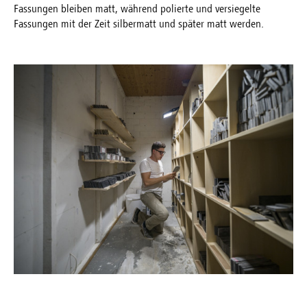
Fassungen bleiben matt, während polierte und versiegelte
Fassungen mit der Zeit silbermatt und später matt werden.