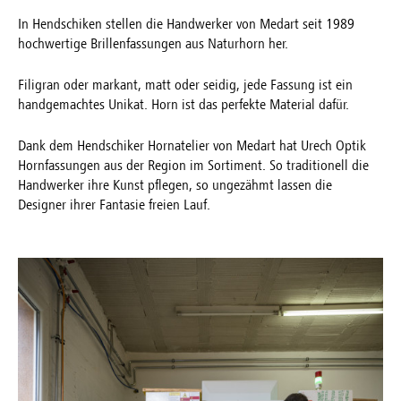
In Hendschiken stellen die Handwerker von Medart seit 1989
hochwertige Brillenfassungen aus Naturhorn her.
Filigran oder markant, matt oder seidig, jede Fassung ist ein
handgemachtes Unikat. Horn ist das perfekte Material dafür.
Dank dem Hendschiker Hornatelier von Medart hat Urech Optik
Hornfassungen aus der Region im Sortiment. So traditionell die
Handwerker ihre Kunst pflegen, so ungezähmt lassen die
Designer ihrer Fantasie freien Lauf.