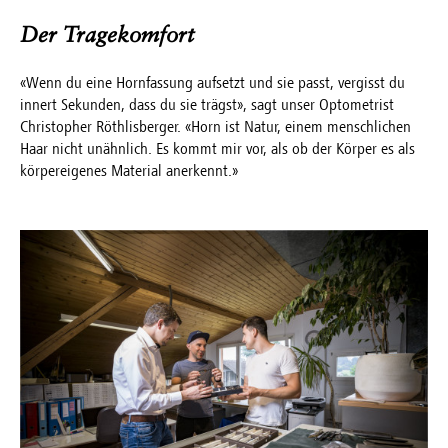
Der Tragekomfort
«Wenn du eine Hornfassung aufsetzt und sie passt, vergisst du
innert Sekunden, dass du sie trägst», sagt unser Optometrist
Christopher Röthlisberger. «Horn ist Natur, einem menschlichen
Haar nicht unähnlich. Es kommt mir vor, als ob der Körper es als
körpereigenes Material anerkennt.»