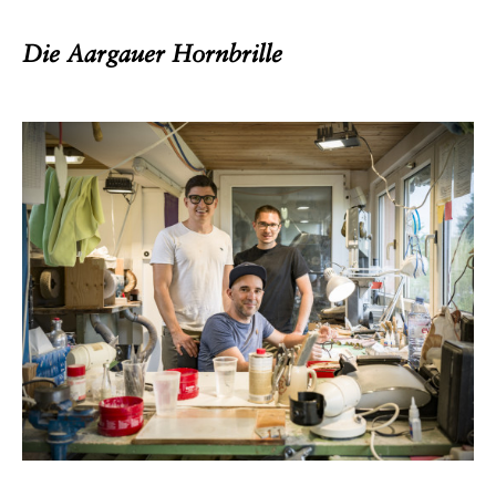
Die Aargauer Hornbrille