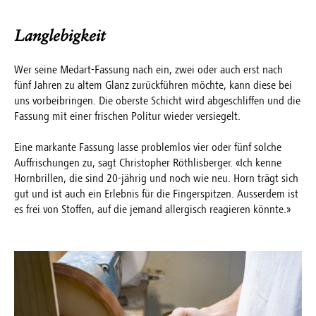
Langlebigkeit
Wer seine Medart-Fassung nach ein, zwei oder auch erst nach
fünf Jahren zu altem Glanz zurückführen möchte, kann diese bei
uns vorbeibringen. Die oberste Schicht wird abgeschliffen und die
Fassung mit einer frischen Politur wieder versiegelt.
Eine markante Fassung lasse problemlos vier oder fünf solche
Auffrischungen zu, sagt Christopher Röthlisberger. «Ich kenne
Hornbrillen, die sind 20-jährig und noch wie neu. Horn trägt sich
gut und ist auch ein Erlebnis für die Fingerspitzen. Ausserdem ist
es frei von Stoffen, auf die jemand allergisch reagieren könnte.»